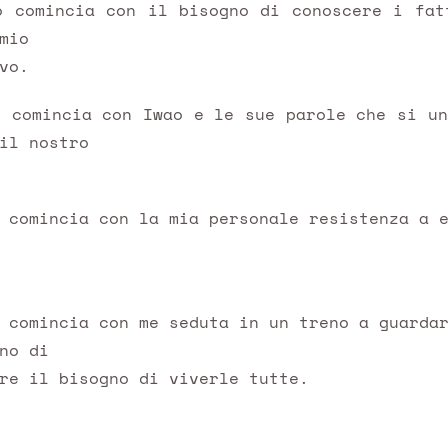
o comincia con il bisogno di conoscere i fat
mio
vo.
o comincia con Iwao e le sue parole che si un
il nostro
 comincia con la mia personale resistenza a 
 comincia con me seduta in un treno a guardar
no di
re il bisogno di viverle tutte.