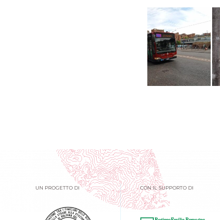
UN PROGETTO DI
CON IL SUPPORTO DI