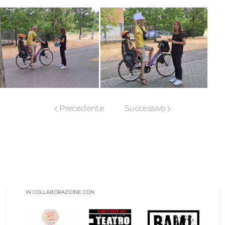
Precedente
Successivo
IN COLLABORAZIONE CON