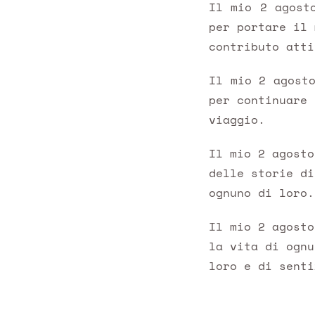
Il mio 2 agost
per portare il 
contributo atti
Il mio 2 agost
per continuare 
viaggio.
Il mio 2 agosto
delle storie di
ognuno di loro.
Il mio 2 agosto
la vita di ognu
loro e di senti