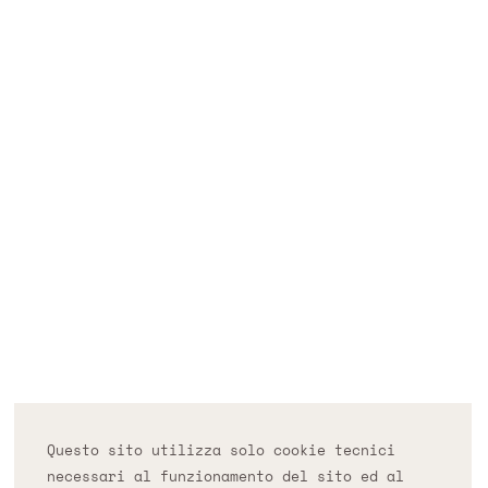
OSPITATO DA
Questo sito utilizza solo cookie tecnici
necessari al funzionamento del sito ed al