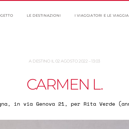
OGETTO
LE DESTINAZIONI
I VIAGGIATORI E LE VIAGGIA
A DESTINO IL 02 AGOSTO 2022 – 13:03
CARMEN L.
gna, in via Genova 21, per Rita Verde (an