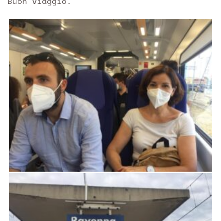
Buon viaggio.