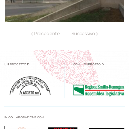
Precedente
Successivo
UN PROGETTO DI
CON IL SUPPORTO DI
IN COLLABORAZIONE CON