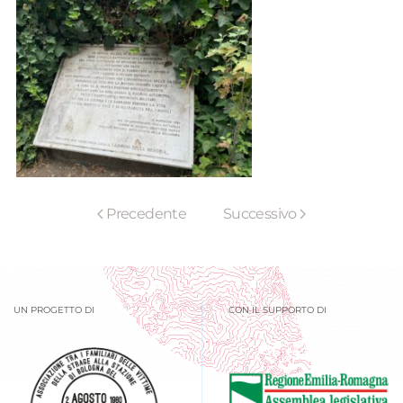
Precedente
Successivo
UN PROGETTO DI
CON IL SUPPORTO DI