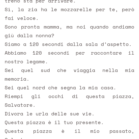
treno sta per arrivare.
Sì, la zia ha le mozzarelle per te, però
fai veloce.
Sono pronta mamma, ma noi quando andiamo
giù dalla nonna?
Siamo a 120 secondi dalla sala d’aspetto.
Abbiamo 120 secondi per raccontare il
nostro legame.
Sei quel sud che viaggia nella mia
memoria.
Sei quel nord che segna la mia casa.
Riempi gli occhi di questa piazza,
Salvatore.
Divora le urla delle sue vie.
Questa piazza è il tuo presente.
Questa piazza è il mio passato,