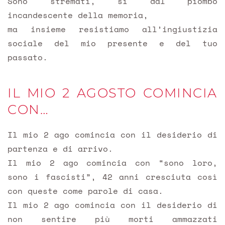
Sono stremati, sì dal piombo
incandescente della memoria,
ma insieme resistiamo all’ingiustizia
sociale del mio presente e del tuo
passato.
IL MIO 2 AGOSTO COMINCIA
CON…
Il mio 2 ago comincia con il desiderio di
partenza e di arrivo.
Il mio 2 ago comincia con “sono loro,
sono i fascisti”, 42 anni cresciuta così
con queste come parole di casa.
Il mio 2 ago comincia con il desiderio di
non sentire più morti ammazzati