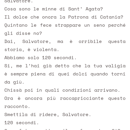
Salvatore.
Cosa sono le minne di Sant’ Agata?
Il dolce che onora la Patrona di Catania?
Quintano le fece strappare un seno perché
gli disse no?
Dai, Salvatore, ma è orribile questa
storia, è violenta.
Abbiamo solo 120 secondi.
Si, me l’hai già detto che la tua valigia
è sempre piena di quei dolci quando torni
da giù.
Chissà poi in quali condizioni arrivano.
Ora è ancora più raccapricciante questo
racconto.
Smettila di ridere, Salvatore.
120 secondi.