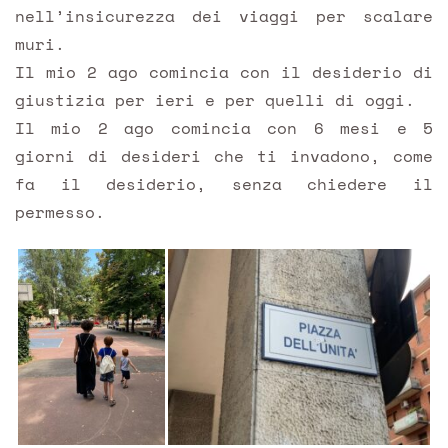
nell’insicurezza dei viaggi per scalare
muri.
Il mio 2 ago comincia con il desiderio di
giustizia per ieri e per quelli di oggi.
Il mio 2 ago comincia con 6 mesi e 5
giorni di desideri che ti invadono, come
fa il desiderio, senza chiedere il
permesso.